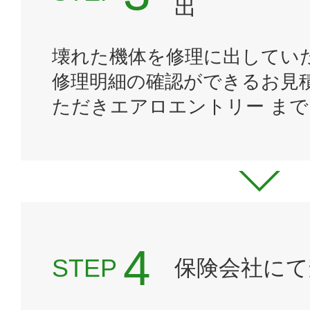
出
壊れた機体を修理に出してい
修理明細の確認ができるお見
ただきエアロエントリー ま
STEP
保険会社にて