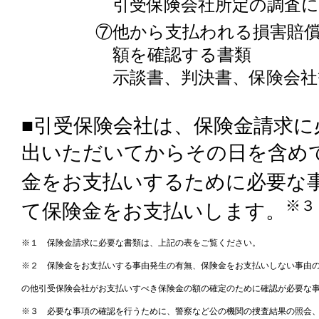
引受保険会社所定の調査
⑦他から支払われる損害賠
額を確認する書類
示談書、判決書、保険会社
■引受保険会社は、保険金請求に
出いただいてからその日を含め
金をお支払いするために必要な
※３
て保険金をお支払いします。
※１ 保険金請求に必要な書類は、上記の表をご覧ください。
※２ 保険金をお支払いする事由発生の有無、保険金をお支払いしない事由
の他引受保険会社がお支払いすべき保険金の額の確定のために確認が必要な
※３ 必要な事項の確認を行うために、警察など公の機関の捜査結果の照会