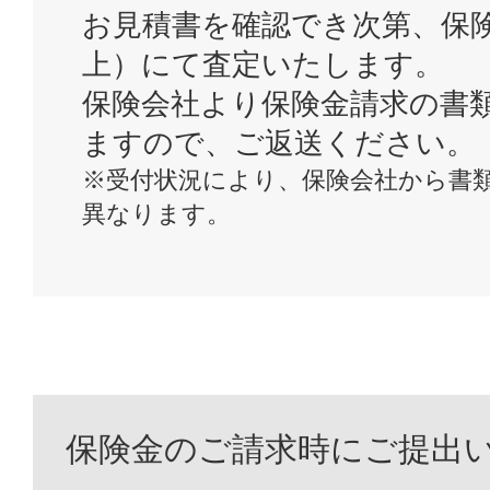
お見積書を確認でき次第、保
上）にて査定いたします。
保険会社より保険金請求の書
ますので、ご返送ください。
※受付状況により、保険会社から書
異なります。
保険金のご請求時にご提出