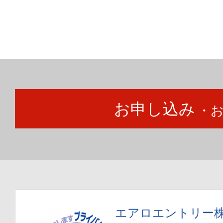
お申し込み
・
エアロエントリー