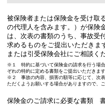
被保険者または保険金を受け取
の代理人を含みます。）が保険
は、次表の書類のうち、事故受
求めるものをご提出いただきま
または引受保険会社にご相談く
※１ 特約に基づいて保険金の請求を行う場
ぞれの特約に定める書類をご提出いただきま
※２ 事故の内容、損害の額等に応じて、次
ただくようお願いする場合がありますので、
保険金のご請求に必要な書類 