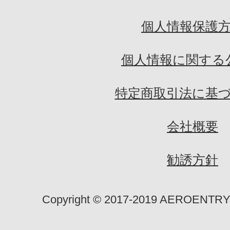
個人情報保護
個人情報に関する
特定商取引法に基
会社概要
勧誘方針
Copyright ©︎ 2017-2019 AEROENTRY ltd