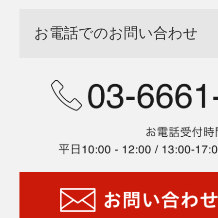
お電話でのお問い合わせ