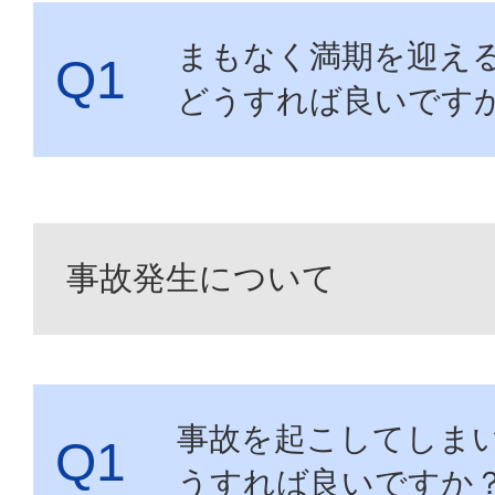
まもなく満期を迎え
どうすれば良いです
事故発生について
事故を起こしてしま
うすれば良いですか