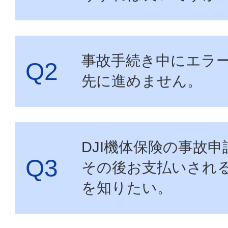
事故手続き中にエラ
先に進めません。
DJI機体保険の事故
その後お支払いされ
を知りたい。