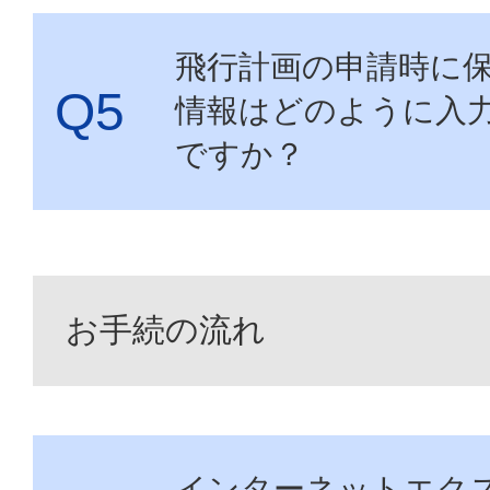
飛行計画の申請時に
情報はどのように入
ですか？
お手続の流れ
インターネットエク