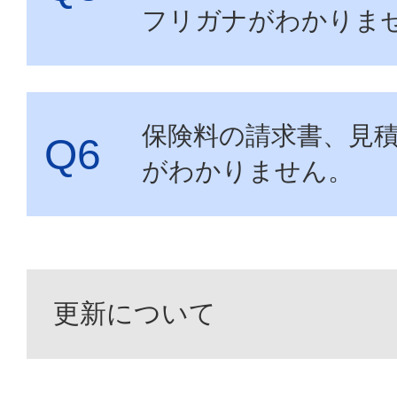
フリガナがわかりま
保険料の請求書、見
がわかりません。
更新について