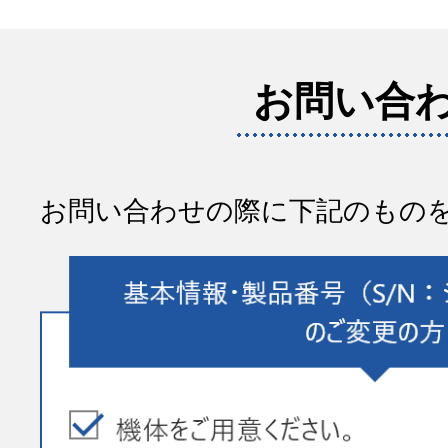
お問い合
お問い合わせの際に下記のもの