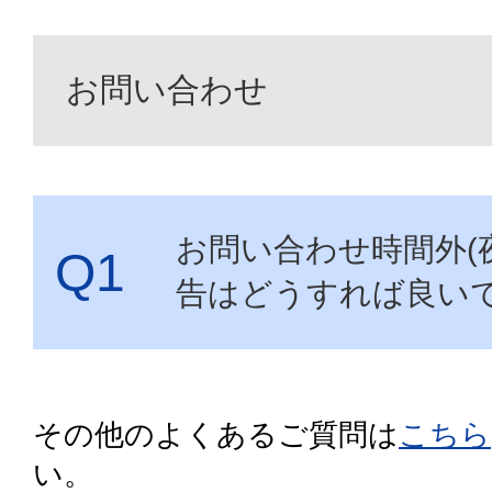
お問い合わせ
お問い合わせ時間外(
告はどうすれば良い
その他のよくあるご質問は
こちら
い。