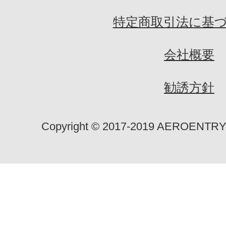
特定商取引法に基
会社概要
勧誘方針
Copyright ©︎ 2017-2019 AEROENTRY ltd