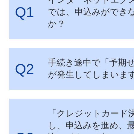
では、申込みができ
か？
手続き途中で「予期
が発生してしまいま
「クレジットカード
し、申込みを進め、